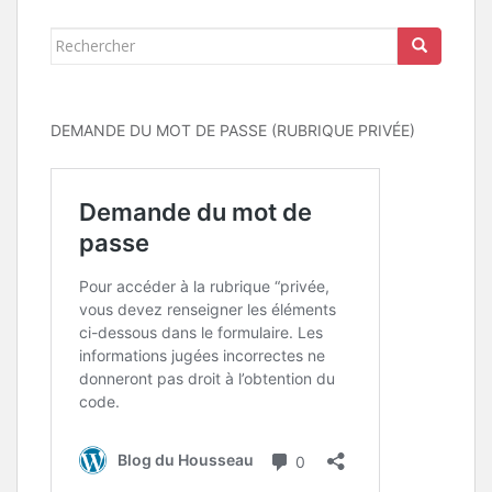
Rechercher...
DEMANDE DU MOT DE PASSE (RUBRIQUE PRIVÉE)