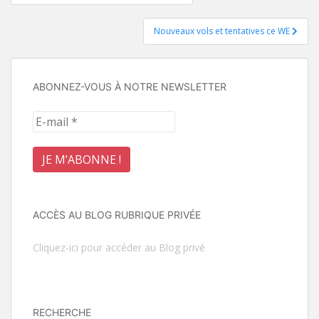
de
Nouveaux vols et tentatives ce WE
l’article
ABONNEZ-VOUS À NOTRE NEWSLETTER
ACCÈS AU BLOG RUBRIQUE PRIVÉE
Cliquez-ici pour accéder au Blog privé
RECHERCHE