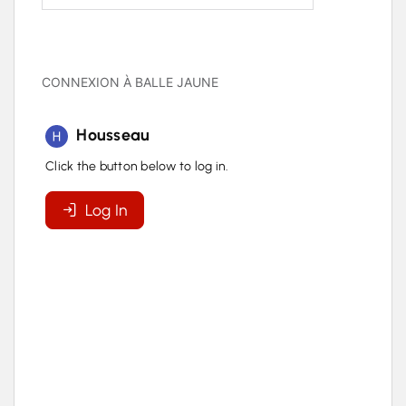
CONNEXION À BALLE JAUNE