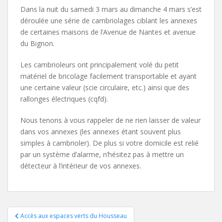
Dans la nuit du samedi 3 mars au dimanche 4 mars s’est
déroulée une série de cambriolages ciblant les annexes
de certaines maisons de l’Avenue de Nantes et avenue
du Bignon.
Les cambrioleurs ont principalement volé du petit
matériel de bricolage facilement transportable et ayant
une certaine valeur (scie circulaire, etc.) ainsi que des
rallonges électriques (cqfd).
Nous tenons à vous rappeler de ne rien laisser de valeur
dans vos annexes (les annexes étant souvent plus
simples à cambrioler). De plus si votre domicile est relié
par un système d’alarme, n’hésitez pas à mettre un
détecteur à l’intérieur de vos annexes.
Navigation
Accès aux espaces verts du Housseau