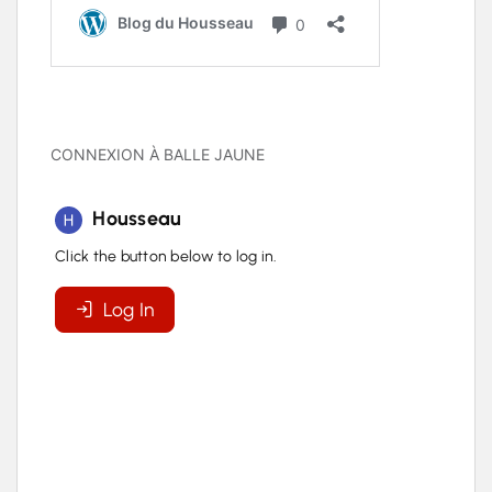
CONNEXION À BALLE JAUNE