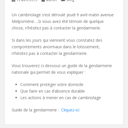
Un cambriolage s’est déroulé jeudi 9 avril matin avenue
Melpomène….
Si vous avez été témoin de quelque
chose, n’hésitez pas à contacter la gendarmerie.
Si dans les jours qui viennent vous constatez des
comportements anormaux dans le lotissement,
n’hésitez pas à contacter la gendarmerie.
Vous trouverez ci-dessous un guide de la gendarmerie
nationale qui permet de vous expliquer :
Comment protéger votre domicile
Que faire en cas d’absence durable
Les actions à mener en cas de cambriolage
Guide de la gendarmerie :
Cliquez-ici