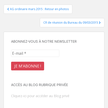
Navigation
AG ordinaire mars 2015 : Retour en photos
de
CR de réunion du Bureau du 09/03/2015
l’article
ABONNEZ-VOUS À NOTRE NEWSLETTER
ACCÈS AU BLOG RUBRIQUE PRIVÉE
Cliquez-ici pour accéder au Blog privé