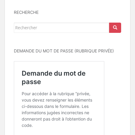
RECHERCHE
Rechercher...
DEMANDE DU MOT DE PASSE (RUBRIQUE PRIVÉE)