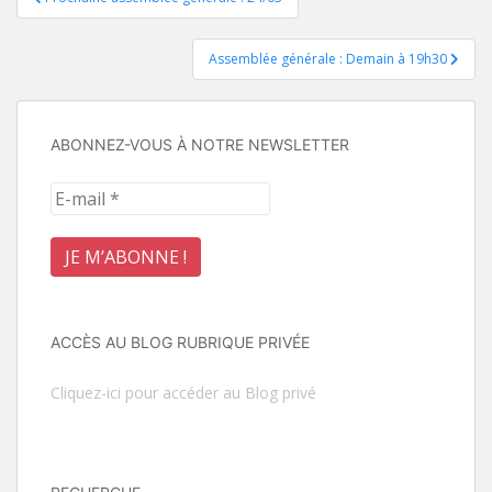
de
Assemblée générale : Demain à 19h30
l’article
ABONNEZ-VOUS À NOTRE NEWSLETTER
ACCÈS AU BLOG RUBRIQUE PRIVÉE
Cliquez-ici pour accéder au Blog privé