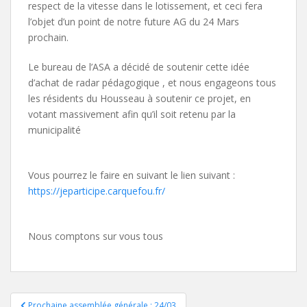
respect de la vitesse dans le lotissement, et ceci fera
l’objet d’un point de notre future AG du 24 Mars
prochain.
Le bureau de l’ASA a décidé de soutenir cette idée
d’achat de radar pédagogique , et nous engageons tous
les résidents du Housseau à soutenir ce projet, en
votant massivement afin qu’il soit retenu par la
municipalité
Vous pourrez le faire en suivant le lien suivant :
https://jeparticipe.carquefou.fr/
Nous comptons sur vous tous
Navigation
Prochaine assemblée générale : 24/03