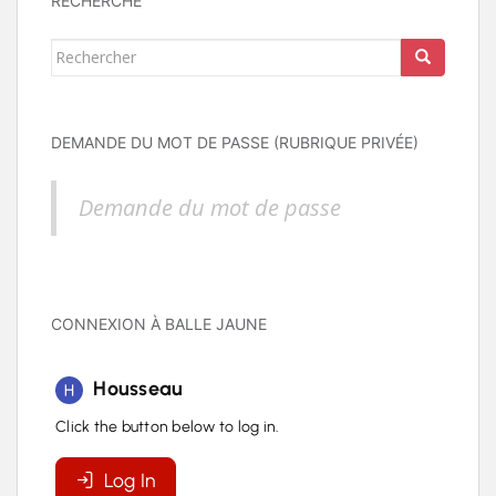
RECHERCHE
Rechercher...
DEMANDE DU MOT DE PASSE (RUBRIQUE PRIVÉE)
Demande du mot de passe
CONNEXION À BALLE JAUNE