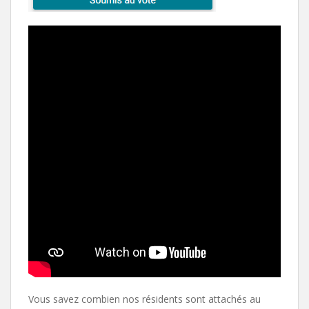
Vous savez combien nos résidents sont attachés au