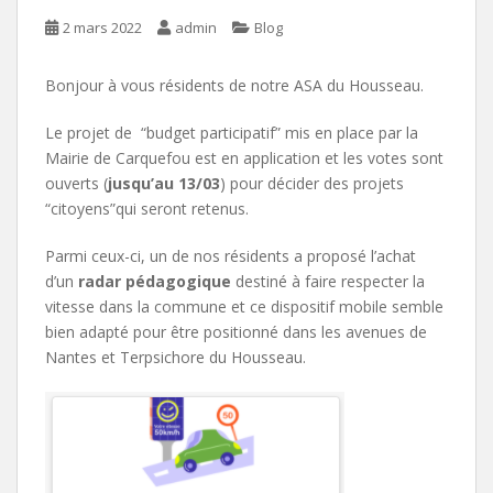
2 mars 2022
admin
Blog
Bonjour à vous résidents de notre ASA du Housseau.
Le projet de “budget participatif” mis en place par la
Mairie de Carquefou est en application et les votes sont
ouverts (
jusqu’au 13/03
) pour décider des projets
“citoyens”qui seront retenus.
Parmi ceux-ci, un de nos résidents a proposé l’achat
d’un
radar pédagogique
destiné à faire respecter la
vitesse dans la commune et ce dispositif mobile semble
bien adapté pour être positionné dans les avenues de
Nantes et Terpsichore du Housseau.