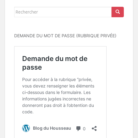
Rechercher...
DEMANDE DU MOT DE PASSE (RUBRIQUE PRIVÉE)