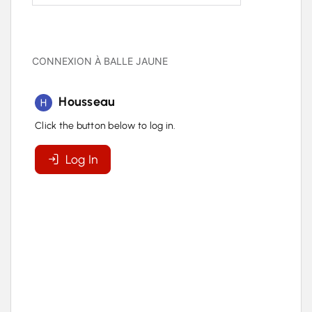
CONNEXION À BALLE JAUNE