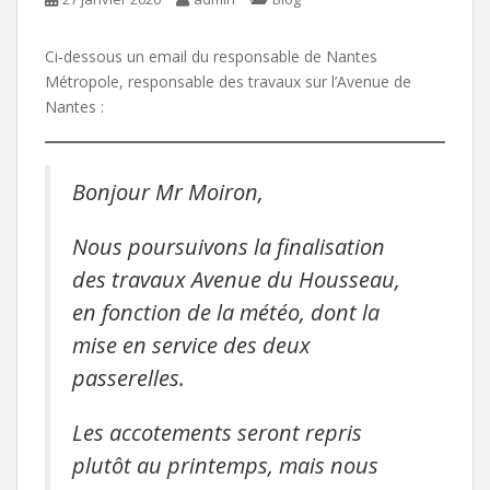
Ci-dessous un email du responsable de Nantes
Métropole, responsable des travaux sur l’Avenue de
Nantes :
Bonjour Mr Moiron,
Nous poursuivons la finalisation
des travaux Avenue du Housseau,
en fonction de la météo, dont la
mise en service des deux
passerelles.
Les accotements seront repris
plutôt au printemps, mais nous