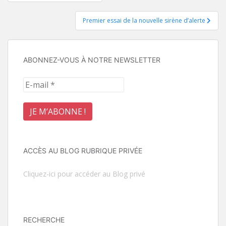
de
Premier essai de la nouvelle sirène d’alerte
l’article
ABONNEZ-VOUS À NOTRE NEWSLETTER
ACCÈS AU BLOG RUBRIQUE PRIVÉE
Cliquez-ici pour accéder au Blog privé
RECHERCHE