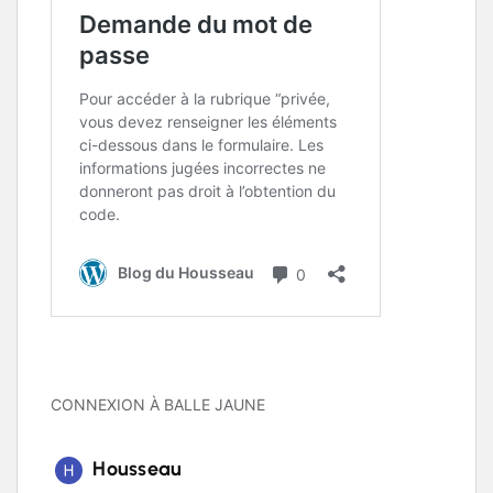
CONNEXION À BALLE JAUNE