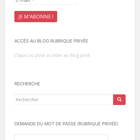
ACCÈS AU BLOG RUBRIQUE PRIVÉE
Cliquez-ici pour accéder au Blog privé
RECHERCHE
Rechercher...
DEMANDE DU MOT DE PASSE (RUBRIQUE PRIVÉE)