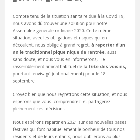
Compte tenu de la situation sanitaire due à la Covid 19,
nous avons dû trouver une solution pour notre
Assemblée générale ordinaire 2020. Cette même
situation, avec les obligations et risques qui en
découlent, nous oblige à grand regret,
à reporter d’un
an le traditionnel pique nique de rentrée
, aussi
sans doute, et nous vous en informerons, le
rassemblement amical habituel de
la fête des voisins,
pourtant envisagé (nationalement) pour le 18
septembre.
Croyez bien que nous regrettons cette situation, et nous
espérons que vous comprendrez et partagerez
pleinement ces décisions.
Nous espérons repartir en 2021 sur des nouvelles bases
festives qui font habituellement le bonheur de tous nos
résidents et de leurs enfants; nous oublierons au plus