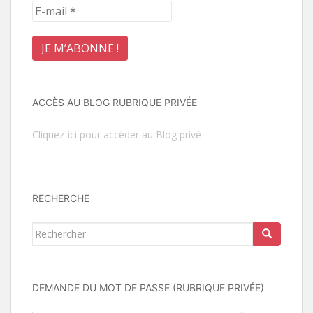
ACCÈS AU BLOG RUBRIQUE PRIVÉE
Cliquez-ici pour accéder au Blog privé
RECHERCHE
Rechercher...
DEMANDE DU MOT DE PASSE (RUBRIQUE PRIVÉE)