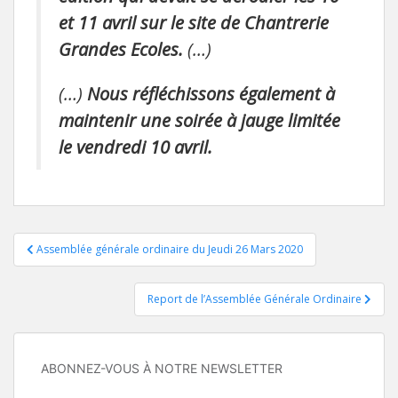
et 11 avril sur le site de Chantrerie
Grandes Ecoles.
(…)
(…)
Nous réfléchissons également à
maintenir une soirée à jauge limitée
le vendredi 10 avril.
Navigation
Assemblée générale ordinaire du Jeudi 26 Mars 2020
de
Report de l’Assemblée Générale Ordinaire
l’article
ABONNEZ-VOUS À NOTRE NEWSLETTER