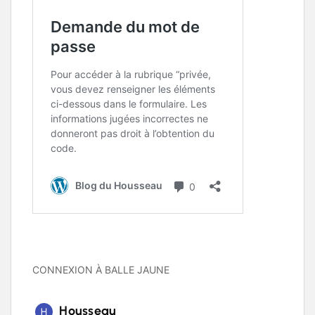
CONNEXION À BALLE JAUNE