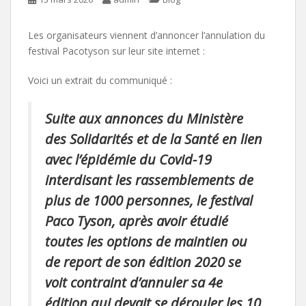
Les organisateurs viennent d’annoncer l’annulation du
festival Pacotyson sur leur site internet :
Voici un extrait du communiqué :
Suite aux annonces du Ministère
des Solidarités et de la Santé en lien
avec l’épidémie du Covid-19
interdisant les rassemblements de
plus de 1000 personnes, le festival
Paco Tyson, après avoir étudié
toutes les options de maintien ou
de report de son édition 2020 se
voit contraint d’annuler sa 4e
édition qui devait se dérouler les 10