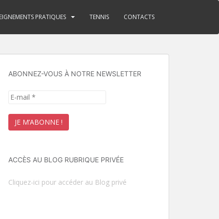
EIGNEMENTS PRATIQUES
TENNIS
CONTACTS
ABONNEZ-VOUS À NOTRE NEWSLETTER
ACCÈS AU BLOG RUBRIQUE PRIVÉE
Cliquez-ici pour accéder au Blog privé