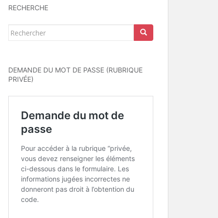
RECHERCHE
Rechercher...
DEMANDE DU MOT DE PASSE (RUBRIQUE
PRIVÉE)