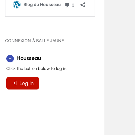
CONNEXION À BALLE JAUNE