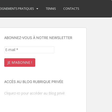
EIGNEMENTS PRATIQUES
TENNIS
CONTACTS
ABONNEZ-VOUS À NOTRE NEWSLETTER
ACCÈS AU BLOG RUBRIQUE PRIVÉE
Cliquez-ici pour accéder au Blog privé