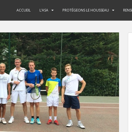
ACCUEIL
L’ASA
PROTÉGEONS LE HOUSSEAU
RENS