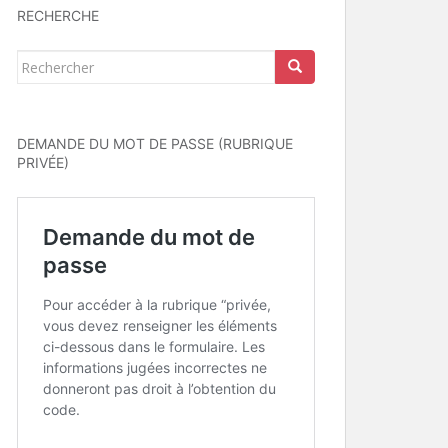
RECHERCHE
Rechercher...
DEMANDE DU MOT DE PASSE (RUBRIQUE
PRIVÉE)