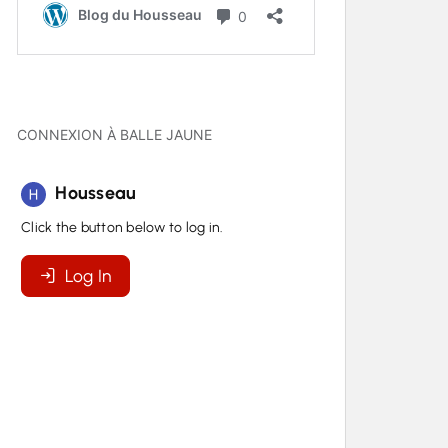
CONNEXION À BALLE JAUNE