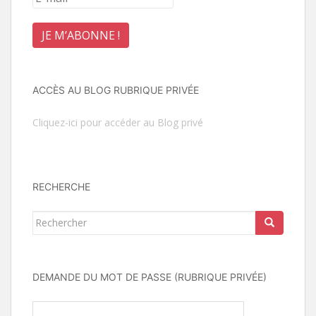
ACCÈS AU BLOG RUBRIQUE PRIVÉE
Cliquez-ici pour accéder au Blog privé
RECHERCHE
Rechercher...
DEMANDE DU MOT DE PASSE (RUBRIQUE PRIVÉE)