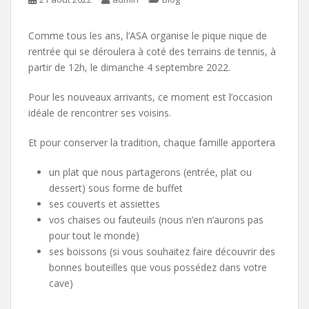
Comme tous les ans, l’ASA organise le pique nique de
rentrée qui se déroulera à coté des terrains de tennis, à
partir de 12h, le dimanche 4 septembre 2022.
Pour les nouveaux arrivants, ce moment est l’occasion
idéale de rencontrer ses voisins.
Et pour conserver la tradition, chaque famille apportera
un plat que nous partagerons (entrée, plat ou
dessert) sous forme de buffet
ses couverts et assiettes
vos chaises ou fauteuils (nous n’en n’aurons pas
pour tout le monde)
ses boissons (si vous souhaitez faire découvrir des
bonnes bouteilles que vous possédez dans votre
cave)