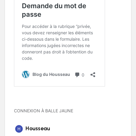
CONNEXION À BALLE JAUNE