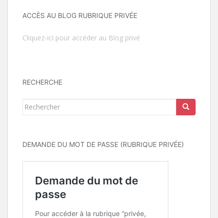
ACCÈS AU BLOG RUBRIQUE PRIVÉE
Cliquez-ici pour accéder au Blog privé
RECHERCHE
Rechercher...
DEMANDE DU MOT DE PASSE (RUBRIQUE PRIVÉE)