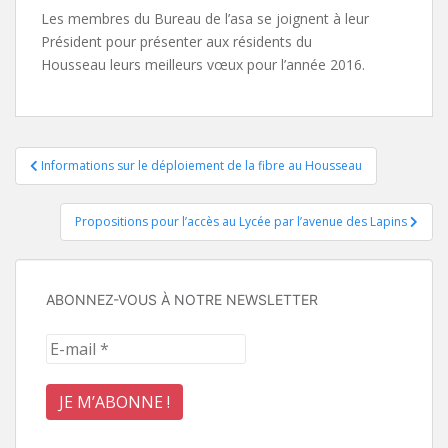
Les membres du Bureau de l’asa se joignent à leur
Président pour présenter aux résidents du
Housseau leurs meilleurs vœux pour l’année 2016.
Navigation
Informations sur le déploiement de la fibre au Housseau
de
Propositions pour l’accès au Lycée par l’avenue des Lapins
l’article
ABONNEZ-VOUS À NOTRE NEWSLETTER