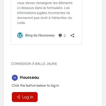
CONNEXION À BALLE JAUNE