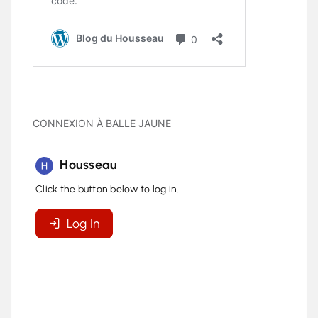
CONNEXION À BALLE JAUNE