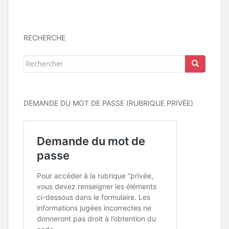
RECHERCHE
Rechercher...
DEMANDE DU MOT DE PASSE (RUBRIQUE PRIVÉE)