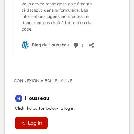
CONNEXION À BALLE JAUNE