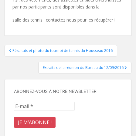
par nos participants sont disponibles dans la
salle des tennis : contactez nous pour les récupérer !
Navigation
Résultats et photo du tournoi de tennis du Housseau 2016
de
Extraits de la réunion du Bureau du 12/09/2016
l’article
ABONNEZ-VOUS À NOTRE NEWSLETTER