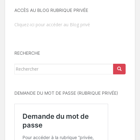
ACCÈS AU BLOG RUBRIQUE PRIVÉE
Cliquez-ici pour accéder au Blog privé
RECHERCHE
Rechercher...
DEMANDE DU MOT DE PASSE (RUBRIQUE PRIVÉE)