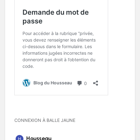
CONNEXION À BALLE JAUNE