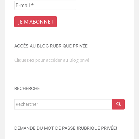
ACCÈS AU BLOG RUBRIQUE PRIVÉE
Cliquez-ici pour accéder au Blog privé
RECHERCHE
Rechercher...
DEMANDE DU MOT DE PASSE (RUBRIQUE PRIVÉE)