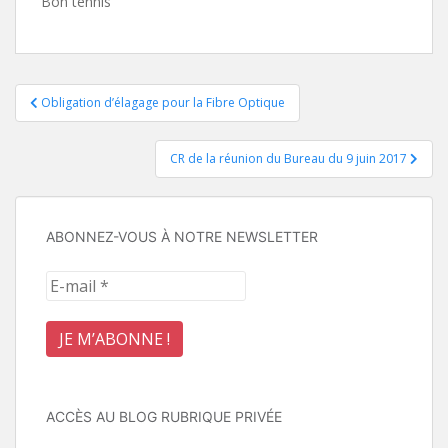
Bon tennis
Navigation
Obligation d’élagage pour la Fibre Optique
de
CR de la réunion du Bureau du 9 juin 2017
l’article
ABONNEZ-VOUS À NOTRE NEWSLETTER
ACCÈS AU BLOG RUBRIQUE PRIVÉE