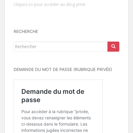
Cliquez-ici pour accéder au Blog privé
RECHERCHE
Rechercher...
DEMANDE DU MOT DE PASSE (RUBRIQUE PRIVÉE)