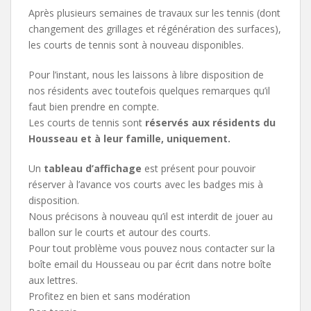
Après plusieurs semaines de travaux sur les tennis (dont
changement des grillages et régénération des surfaces),
les courts de tennis sont à nouveau disponibles.
Pour l’instant, nous les laissons à libre disposition de
nos résidents avec toutefois quelques remarques qu’il
faut bien prendre en compte.
Les courts de tennis sont
réservés aux résidents du
Housseau et à leur famille, uniquement.
Un
tableau d’affichage
est présent pour pouvoir
réserver à l’avance vos courts avec les badges mis à
disposition.
Nous précisons à nouveau qu’il est interdit de jouer au
ballon sur le courts et autour des courts.
Pour tout problème vous pouvez nous contacter sur la
boîte email du Housseau ou par écrit dans notre boîte
aux lettres.
Profitez en bien et sans modération