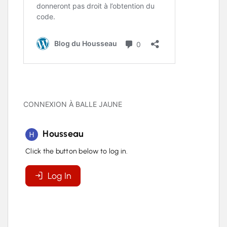
CONNEXION À BALLE JAUNE