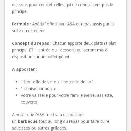
dessous pour ceux et celles qui ne connaissent pas le
principe.
Formule
: Apéritif offert par l’ASA et repas assis par la
suite en extérieur
Concept du repas
: Chacun apporte deux plats (1 plat
principal ET 1 entrée ou 1dessert) qui seront mis à
disposition sur un buffet géant.
A apporter
:
1 bouteille de vin ou 1 bouteille de soft
1 chaise par adulte
Votre vaisselle pour votre famille (verre, assiette,
couverts)
A noter que l’ASA mettra à disposition
un
barbecue
tout au long du repas pour faire cuire
saucisses ou autres grillades.