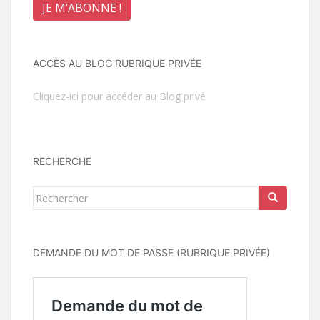
ACCÈS AU BLOG RUBRIQUE PRIVÉE
Cliquez-ici pour accéder au Blog privé
RECHERCHE
Rechercher...
DEMANDE DU MOT DE PASSE (RUBRIQUE PRIVÉE)