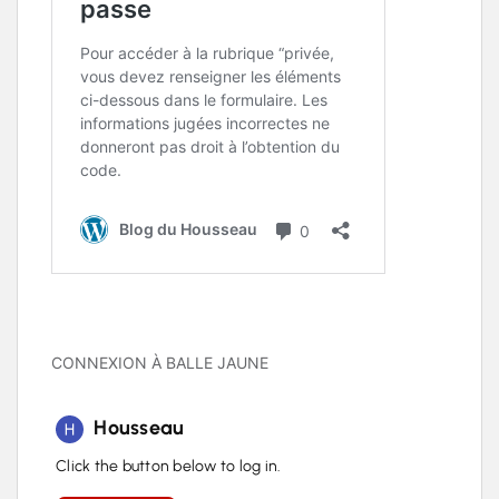
CONNEXION À BALLE JAUNE