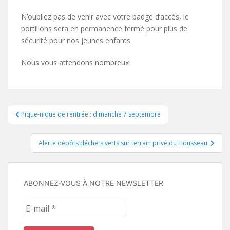
N’oubliez pas de venir avec votre badge d’accès, le
portillons sera en permanence fermé pour plus de
sécurité pour nos jeunes enfants.
Nous vous attendons nombreux
Navigation
Pique-nique de rentrée : dimanche 7 septembre
de
Alerte dépôts déchets verts sur terrain privé du Housseau
l’article
ABONNEZ-VOUS À NOTRE NEWSLETTER