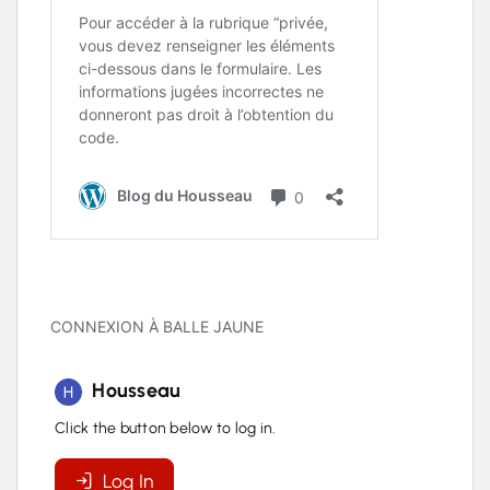
CONNEXION À BALLE JAUNE