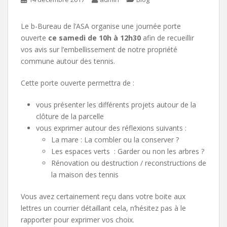
Le b-Bureau de l’ASA organise une journée porte
ouverte
ce samedi de 10h à 12h30
afin de recueillir
vos avis sur l’embellissement de notre propriété
commune autour des tennis.
Cette porte ouverte permettra de :
vous présenter les différents projets autour de la
clôture de la parcelle
vous exprimer autour des réflexions suivants :
La mare : La combler ou la conserver ?
Les espaces verts : Garder ou non les arbres ?
Rénovation ou destruction / reconstructions de
la maison des tennis
Vous avez certainement reçu dans votre boite aux
lettres un courrier détaillant cela, n’hésitez pas à le
rapporter pour exprimer vos choix.