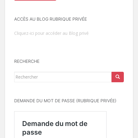
ACCÈS AU BLOG RUBRIQUE PRIVÉE
Cliquez-ici pour accéder au Blog privé
RECHERCHE
Rechercher...
DEMANDE DU MOT DE PASSE (RUBRIQUE PRIVÉE)