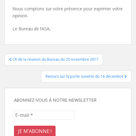
Nous comptons sur votre présence pour exprimer votre
opinion.
Le Bureau de l’ASA,
Navigation
CR de la réunion du Bureau du 20 novembre 2017
de
Retours sur la porte ouverte du 16 décembre
l’article
ABONNEZ-VOUS À NOTRE NEWSLETTER