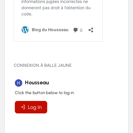
CONNEXION À BALLE JAUNE