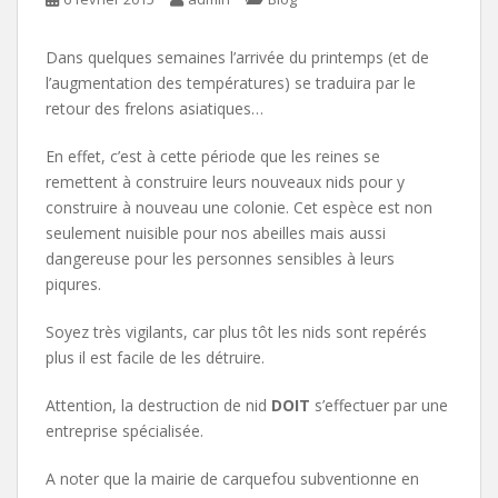
Dans quelques semaines l’arrivée du printemps (et de
l’augmentation des températures) se traduira par le
retour des frelons asiatiques…
En effet, c’est à cette période que les reines se
remettent à construire leurs nouveaux nids pour y
construire à nouveau une colonie. Cet espèce est non
seulement nuisible pour nos abeilles mais aussi
dangereuse pour les personnes sensibles à leurs
piqures.
Soyez très vigilants, car plus tôt les nids sont repérés
plus il est facile de les détruire.
Attention, la destruction de nid
DOIT
s’effectuer par une
entreprise spécialisée.
A noter que la mairie de carquefou subventionne en