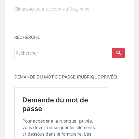
Cliquez-ici pour accéder au Blog privé
RECHERCHE
Rechercher...
DEMANDE DU MOT DE PASSE (RUBRIQUE PRIVÉE)