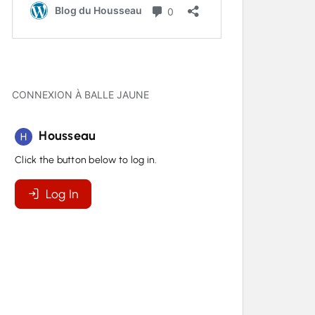
CONNEXION À BALLE JAUNE