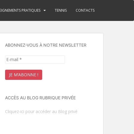
EIGNEMENTS PRATIQUES
TENNIS
CONTACTS
ABONNEZ-VOUS À NOTRE NEWSLETTER
ACCÈS AU BLOG RUBRIQUE PRIVÉE
Cliquez-ici pour accéder au Blog privé