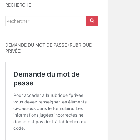
RECHERCHE
Rechercher...
DEMANDE DU MOT DE PASSE (RUBRIQUE
PRIVÉE)