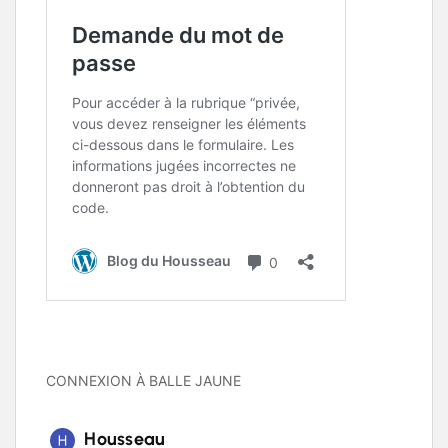
CONNEXION À BALLE JAUNE