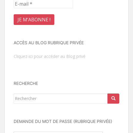
ACCÈS AU BLOG RUBRIQUE PRIVÉE
Cliquez-ici pour accéder au Blog privé
RECHERCHE
Rechercher...
DEMANDE DU MOT DE PASSE (RUBRIQUE PRIVÉE)