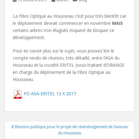
La Fibre Optique au Housseau c’est pour très bientôt car
le déploiement devrait commencer en novembre
MAIS
certains arbres non élagués risquent de bloquer ce
développement.
Pour en savoir plus sur le sujet, vous pouvez lire le
compte rendu de réunion, très détaillé, entre l’ASA du
Housseau et la société ERITEL (sous traitant d’ORANGE
en charge du déploiement de la Fibre Optique au
Housseau.
FO ASA-ERITEL 13 X 2017
Navigation
Réunion publique pour le projet de réaménagement de l’avenue
du Housseau
de