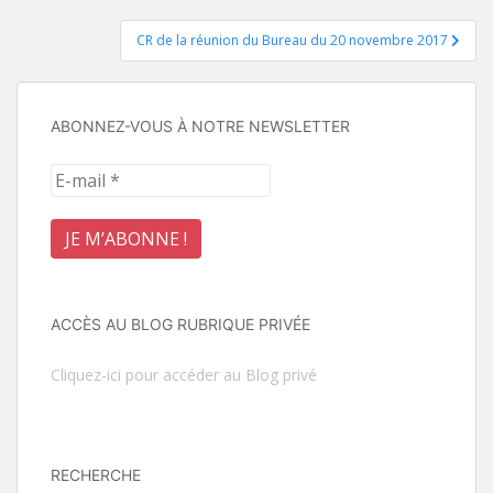
l’article
CR de la réunion du Bureau du 20 novembre 2017
ABONNEZ-VOUS À NOTRE NEWSLETTER
ACCÈS AU BLOG RUBRIQUE PRIVÉE
Cliquez-ici pour accéder au Blog privé
RECHERCHE