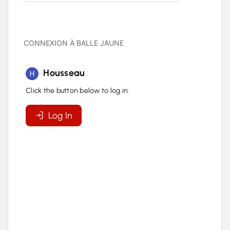
CONNEXION À BALLE JAUNE