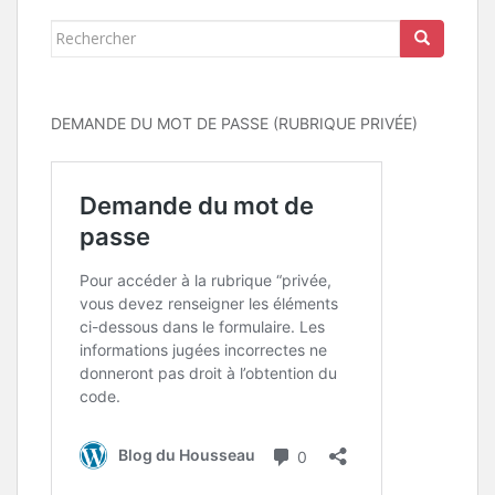
Rechercher...
DEMANDE DU MOT DE PASSE (RUBRIQUE PRIVÉE)