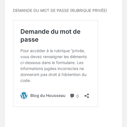
DEMANDE DU MOT DE PASSE (RUBRIQUE PRIVÉE)