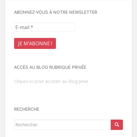
ABONNEZ-VOUS À NOTRE NEWSLETTER
ACCÈS AU BLOG RUBRIQUE PRIVÉE
Cliquez-ici pour accéder au Blog privé
RECHERCHE
Rechercher...