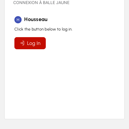
CONNEXION À BALLE JAUNE