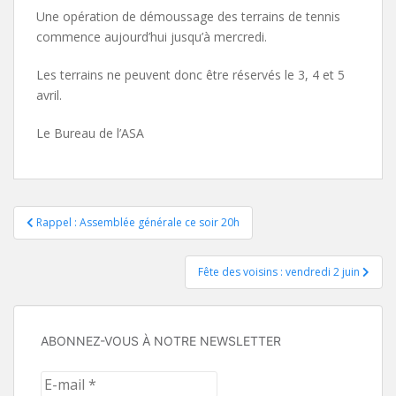
Une opération de démoussage des terrains de tennis
commence aujourd’hui jusqu’à mercredi.
Les terrains ne peuvent donc être réservés le 3, 4 et 5
avril.
Le Bureau de l’ASA
Navigation
Rappel : Assemblée générale ce soir 20h
de
Fête des voisins : vendredi 2 juin
l’article
ABONNEZ-VOUS À NOTRE NEWSLETTER