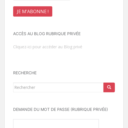
ACCÈS AU BLOG RUBRIQUE PRIVÉE
Cliquez-ici pour accéder au Blog privé
RECHERCHE
Rechercher...
DEMANDE DU MOT DE PASSE (RUBRIQUE PRIVÉE)