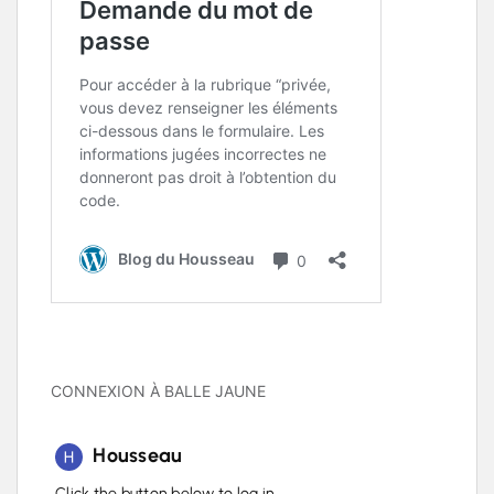
CONNEXION À BALLE JAUNE