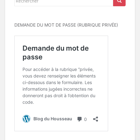
DEMANDE DU MOT DE PASSE (RUBRIQUE PRIVÉE)