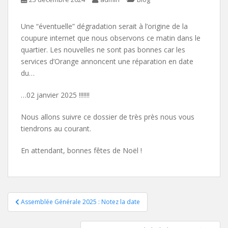
Une “éventuelle” dégradation serait à l’origine de la
coupure internet que nous observons ce matin dans le
quartier. Les nouvelles ne sont pas bonnes car les
services d’Orange annoncent une réparation en date
du…
…02 janvier 2025 !!!!!!!
Nous allons suivre ce dossier de très près nous vous
tiendrons au courant.
En attendant, bonnes fêtes de Noël !
Navigation
Assemblée Générale 2025 : Notez la date
de