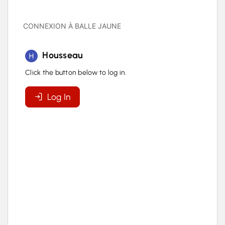
CONNEXION À BALLE JAUNE