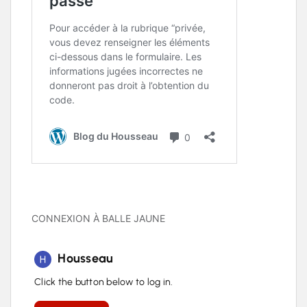
CONNEXION À BALLE JAUNE