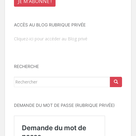
ACCÈS AU BLOG RUBRIQUE PRIVÉE
Cliquez-ici pour accéder au Blog privé
RECHERCHE
Rechercher...
DEMANDE DU MOT DE PASSE (RUBRIQUE PRIVÉE)