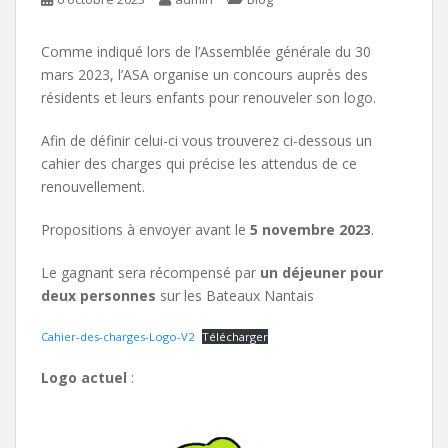
Comme indiqué lors de l’Assemblée générale du 30
mars 2023, l’ASA organise un concours auprès des
résidents et leurs enfants pour renouveler son logo.
Afin de définir celui-ci vous trouverez ci-dessous un
cahier des charges qui précise les attendus de ce
renouvellement.
Propositions à envoyer avant le
5 novembre 2023
.
Le gagnant sera récompensé par
un déjeuner pour
deux personnes
sur les Bateaux Nantais
Cahier-des-charges-Logo-V2
Télécharger
Logo actuel
: