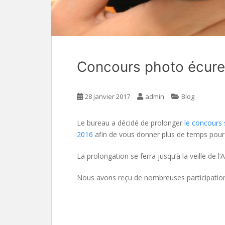
Concours photo écureu
28 janvier 2017
admin
Blog
Le bureau a décidé de prolonger
le concours 
2016
afin de vous donner plus de temps pour
La prolongation se ferra jusqu’à la veille de l
Nous avons reçu de nombreuses participations