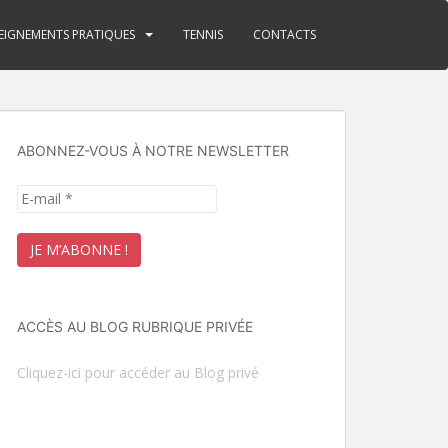
EIGNEMENTS PRATIQUES
TENNIS
CONTACTS
ABONNEZ-VOUS À NOTRE NEWSLETTER
ACCÈS AU BLOG RUBRIQUE PRIVÉE
Cliquez-ici pour accéder au Blog privé