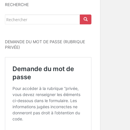
RECHERCHE
Rechercher...
DEMANDE DU MOT DE PASSE (RUBRIQUE
PRIVÉE)