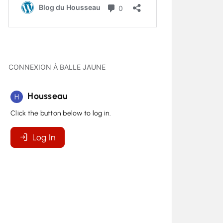
CONNEXION À BALLE JAUNE