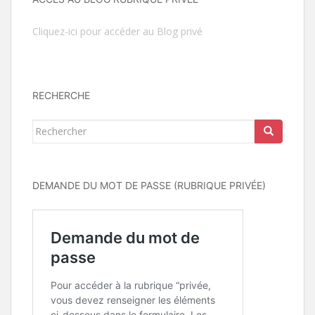
Cliquez-ici pour accéder au Blog privé
RECHERCHE
Rechercher...
DEMANDE DU MOT DE PASSE (RUBRIQUE PRIVÉE)