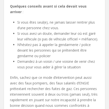
Quelques conseils avant si cela devait vous
arriver
:
Si vous êtes seul(e), ne jamais laisser rentrer plus
d’une personne chez vous.
Si vous avez un doute, demander leur où est garé
leur véhicule (si pas de véhicule officiel = méfiance).
N’hésitez pas à appeler la gendarmerie / police
devant les personnes qui se prétendent être
gendarme ou policier
Demandez à un voisin / une voisine de venir chez
vous pour vous aider à gérer la situation
Enfin, sachez que ce mode d’intervention peut aussi
avec des faux pompiers, des faux salariés d’ENGIE
prétextant rechercher des fuites de gaz. Ces personnes
interviennent souvent à deux ou trois (jamais seul), très
rapidement en jouant sur notre incapacité à prendre la
bonne décision quand nous sommes confrontés à