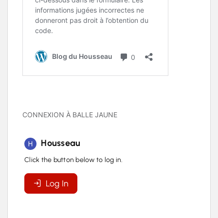
CONNEXION À BALLE JAUNE