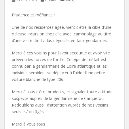
Prudence et méfiance !
Une de nos résidentes âgée, vient d’être la cible d’une
odieuse incursion chez elle avec cambriolage au titre
d’une visite d’individus déguisés en faux gendarmes.
Merci à ces voisins pour l’avoir secourue et avoir vite
prévenu les forces de l’ordre. Ce type de méfait est
connu par la gendarmerie de Loire atlantique et les
individus semblent se déplacer à l’aide d’une petite
voiture blanche de type 206.
Merci à tous d’être prudents, et signaler toute attitude
suspecte auprès de la gendarmerie de Carquefou.
Redoublons aussi d’attention auprès de nos voisins
seuls et/ ou âgés.
Merci à vous tous