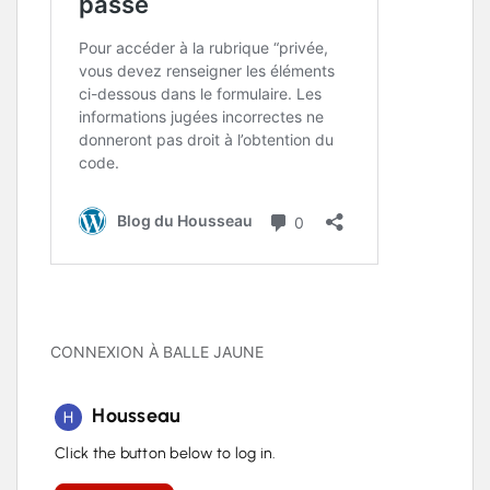
CONNEXION À BALLE JAUNE