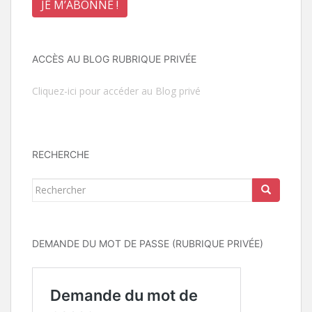
ACCÈS AU BLOG RUBRIQUE PRIVÉE
Cliquez-ici pour accéder au Blog privé
RECHERCHE
Rechercher...
DEMANDE DU MOT DE PASSE (RUBRIQUE PRIVÉE)