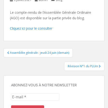
Le compte-rendu de l’Assemblée Générale Ordinaire
(AGO) est disponible sur la partie privée du blog.
Cliquez ici pour le consulter
Navigation
Assemblée générale : jeudi 24 juin (demain)
de
Révision N°1 du PLUm
l’article
ABONNEZ-VOUS À NOTRE NEWSLETTER