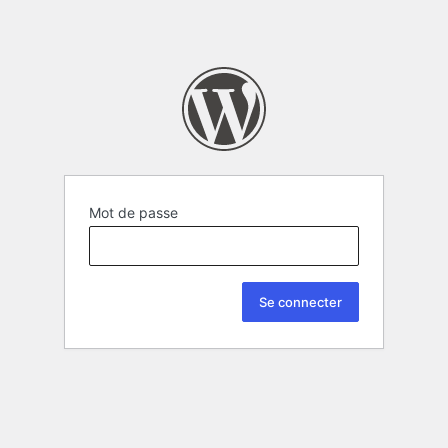
Mot de passe