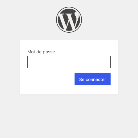
Mot de passe