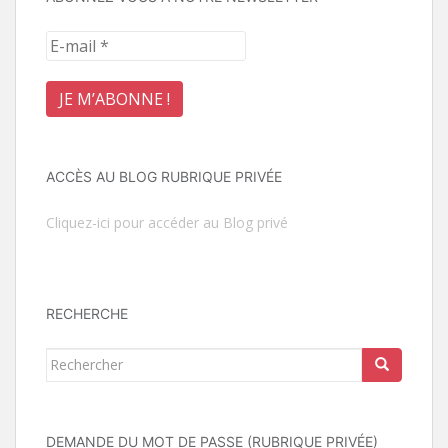
ACCÈS AU BLOG RUBRIQUE PRIVÉE
Cliquez-ici pour accéder au Blog privé
RECHERCHE
Rechercher...
DEMANDE DU MOT DE PASSE (RUBRIQUE PRIVÉE)