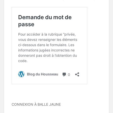
CONNEXION À BALLE JAUNE